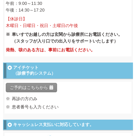
午前：9:00～11:30
午後：14:30～17:20
【休診日】
木曜日・日曜日・祝日・土曜日の午後
車いすでお越しの方は玄関から診療所にお電話ください。
（スタッフが入り口での出入りをサポートいたします）
発熱、咳のある方は、事前にお電話ください。
アイチケット
（診療予約システム）
ご予約はこちらから
再診の方のみ
患者番号も入力ください
キャッシュレス支払いに
対応しています。