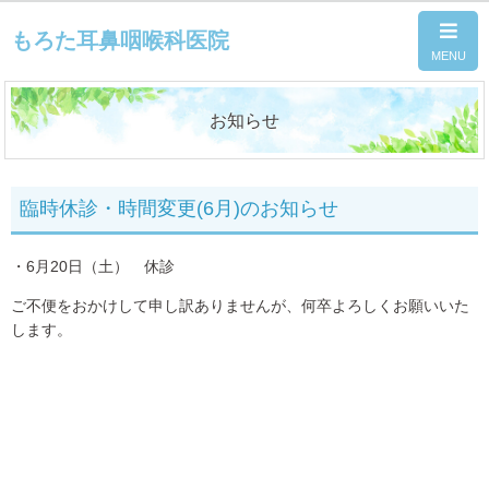
もろた耳鼻咽喉科医院
お知らせ
臨時休診・時間変更(6月)のお知らせ
・6月20日（土） 休診
ご不便をおかけして申し訳ありませんが、何卒よろしくお願いいた
します。