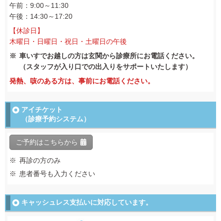
午前：9:00～11:30
午後：14:30～17:20
【休診日】
木曜日・日曜日・祝日・土曜日の午後
車いすでお越しの方は玄関から診療所にお電話ください。
（スタッフが入り口での出入りをサポートいたします）
発熱、咳のある方は、事前にお電話ください。
アイチケット
（診療予約システム）
ご予約はこちらから
再診の方のみ
患者番号も入力ください
キャッシュレス支払いに
対応しています。