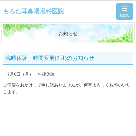
もろた耳鼻咽喉科医院
お知らせ
臨時休診・時間変更(7月)のお知らせ
・7月6日（月） 午後休診
ご不便をおかけして申し訳ありませんが、何卒よろしくお願いいた
します。