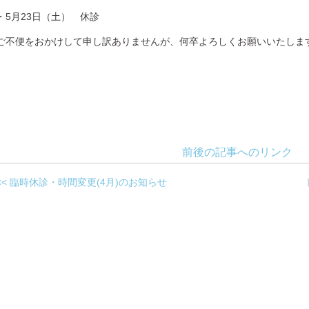
・5月23日（土） 休診
ご不便をおかけして申し訳ありませんが、何卒よろしくお願いいたしま
前後の記事へのリンク
<< 臨時休診・時間変更(4月)のお知らせ