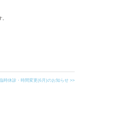
す。
臨時休診・時間変更(6月)のお知らせ >>