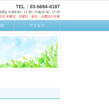
TEL：03-5694-4187
間】午前9:00～11:30／午後14:30～17:20
日】木曜日・日曜日・祝日・土曜日の午後
紹介
アクセス