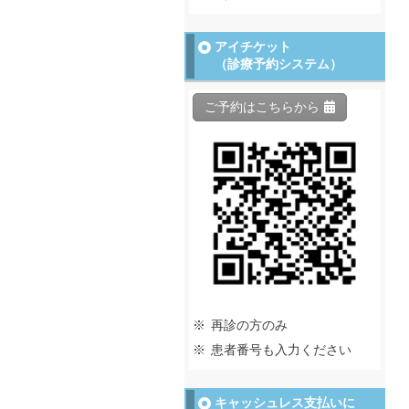
アイチケット
（診療予約システム）
ご予約はこちらから
再診の方のみ
患者番号も入力ください
キャッシュレス支払いに