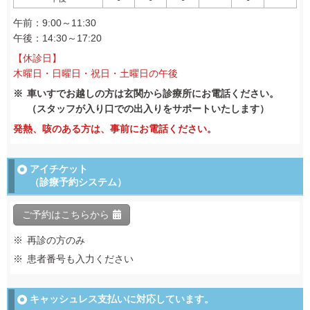
午前：9:00～11:30
午後：14:30～17:20
【休診日】
木曜日・日曜日・祝日・土曜日の午後
車いすでお越しの方は玄関から診療所にお電話ください。
（スタッフが入り口での出入りをサポートいたします）
発熱、咳のある方は、事前にお電話ください。
アイチケット
（診療予約システム）
ご予約はこちらから
再診の方のみ
患者番号も入力ください
キャッシュレス支払いに
対応しています。