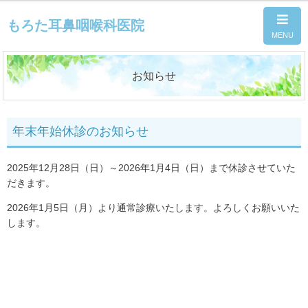
もろた耳鼻咽喉科医院
お知らせ
年末年始休診のお知らせ
2025年12月28日（日）～2026年1月4日（日）まで休診させていた
だきます。
2026年1月5日（月）より通常診療いたします。よろしくお願いいた
します。