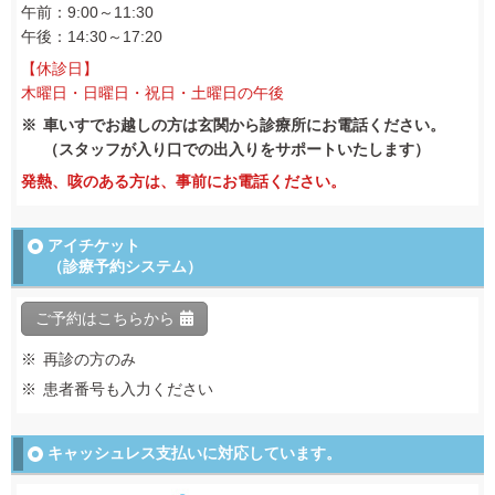
午前：9:00～11:30
午後：14:30～17:20
【休診日】
木曜日・日曜日・祝日・土曜日の午後
車いすでお越しの方は玄関から診療所にお電話ください。
（スタッフが入り口での出入りをサポートいたします）
発熱、咳のある方は、事前にお電話ください。
アイチケット
（診療予約システム）
ご予約はこちらから
再診の方のみ
患者番号も入力ください
キャッシュレス支払いに
対応しています。