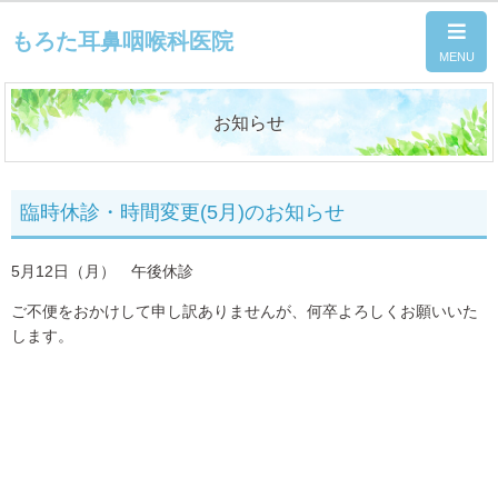
もろた耳鼻咽喉科医院
お知らせ
臨時休診・時間変更(5月)のお知らせ
5月12日（月） 午後休診
ご不便をおかけして申し訳ありませんが、何卒よろしくお願いいた
します。