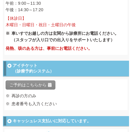
午前：9:00～11:30
午後：14:30～17:20
【休診日】
木曜日・日曜日・祝日・土曜日の午後
車いすでお越しの方は玄関から診療所にお電話ください。
（スタッフが入り口での出入りをサポートいたします）
発熱、咳のある方は、事前にお電話ください。
アイチケット
（診療予約システム）
ご予約はこちらから
再診の方のみ
患者番号も入力ください
キャッシュレス支払いに
対応しています。