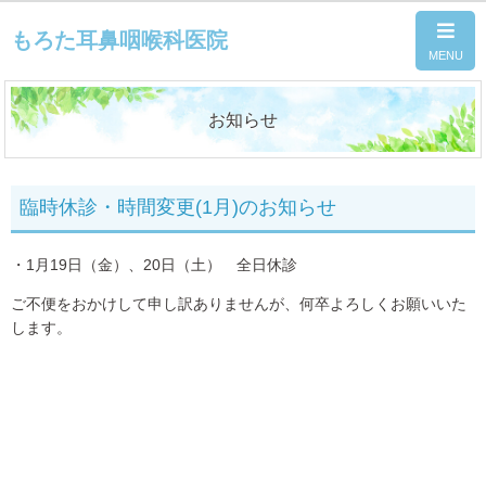
もろた耳鼻咽喉科医院
お知らせ
臨時休診・時間変更(1月)のお知らせ
・1月19日（金）、20日（土） 全日休診
ご不便をおかけして申し訳ありませんが、何卒よろしくお願いいた
します。